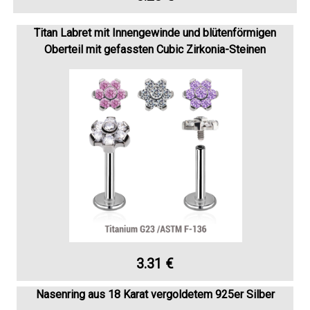
Titan Labret mit Innengewinde und blütenförmigen
Oberteil mit gefassten Cubic Zirkonia-Steinen
3.31 €
Nasenring aus 18 Karat vergoldetem 925er Silber