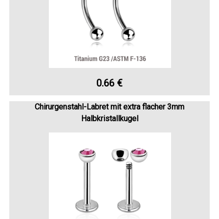
0.66 €
Chirurgenstahl-Labret mit extra flacher 3mm
Halbkristallkugel