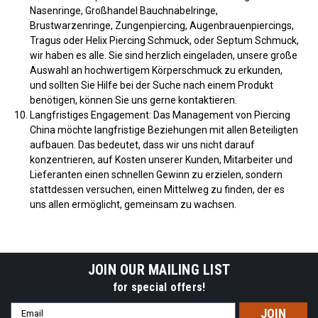
Nasenringe, Großhandel Bauchnabelringe,
Brustwarzenringe, Zungenpiercing, Augenbrauenpiercings,
Tragus oder Helix Piercing Schmuck, oder Septum Schmuck,
wir haben es alle. Sie sind herzlich eingeladen, unsere große
Auswahl an hochwertigem Körperschmuck zu erkunden,
und sollten Sie Hilfe bei der Suche nach einem Produkt
benötigen, können Sie uns gerne kontaktieren.
Langfristiges Engagement: Das Management von Piercing
China möchte langfristige Beziehungen mit allen Beteiligten
aufbauen. Das bedeutet, dass wir uns nicht darauf
konzentrieren, auf Kosten unserer Kunden, Mitarbeiter und
Lieferanten einen schnellen Gewinn zu erzielen, sondern
stattdessen versuchen, einen Mittelweg zu finden, der es
uns allen ermöglicht, gemeinsam zu wachsen.
JOIN OUR MAILING LIST
for special offers!
Email