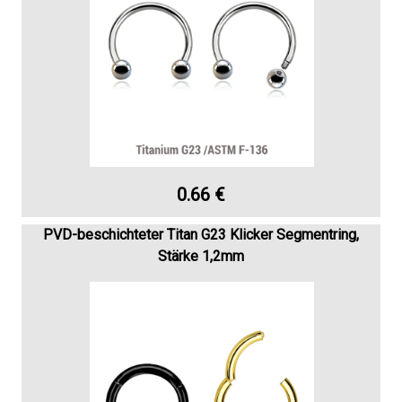
0.66 €
PVD-beschichteter Titan G23 Klicker Segmentring,
Stärke 1,2mm