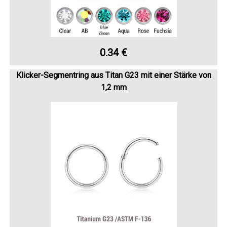
0.34 €
Klicker-Segmentring aus Titan G23 mit einer Stärke von
1,2 mm