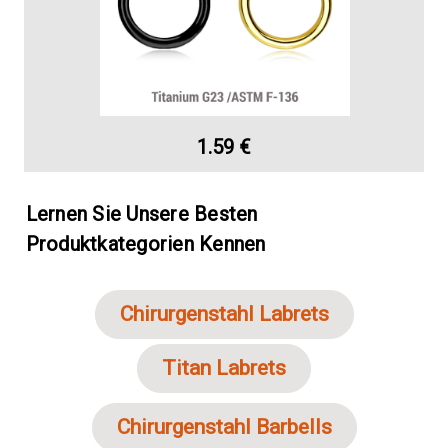
1.59 €
Lernen Sie Unsere Besten
Produktkategorien Kennen
Chirurgenstahl Labrets
Titan Labrets
Chirurgenstahl Barbells