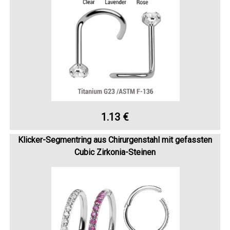
1.13 €
Klicker-Segmentring aus Chirurgenstahl mit gefassten
Cubic Zirkonia-Steinen