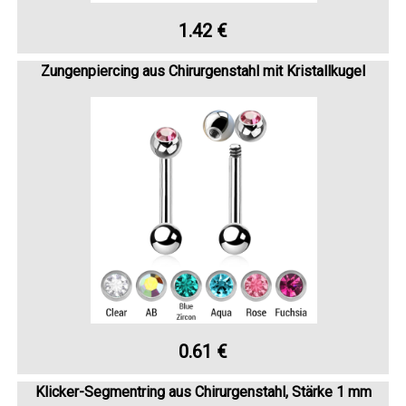
1.42 €
Zungenpiercing aus Chirurgenstahl mit Kristallkugel
0.61 €
Klicker-Segmentring aus Chirurgenstahl, Stärke 1 mm