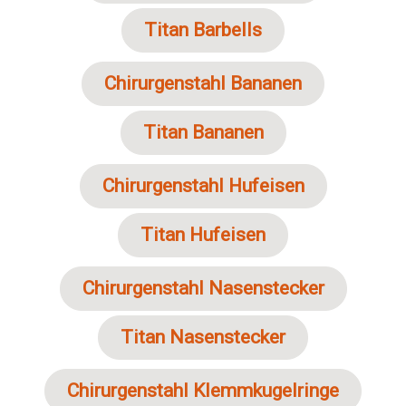
Titan Barbells
Chirurgenstahl Bananen
Titan Bananen
Chirurgenstahl Hufeisen
Titan Hufeisen
Chirurgenstahl Nasenstecker
Titan Nasenstecker
Chirurgenstahl Klemmkugelringe