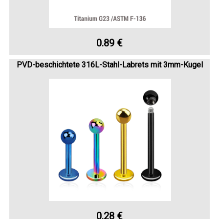
0.89 €
PVD-beschichtete 316L-Stahl-Labrets mit 3mm-Kugel
0.28 €