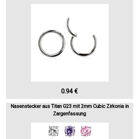
0.94 €
Nasenstecker aus Titan G23 mit 2mm Cubic Zirkonia in
Zargenfassung