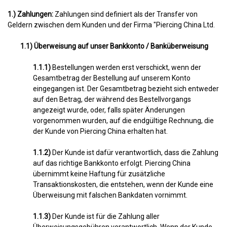
1.) Zahlungen:
Zahlungen sind definiert als der Transfer von
Geldern zwischen dem Kunden und der Firma "Piercing China Ltd.
1.1) Überweisung auf unser Bankkonto / Banküberweisung
1.1.1)
Bestellungen werden erst verschickt, wenn der
Gesamtbetrag der Bestellung auf unserem Konto
eingegangen ist. Der Gesamtbetrag bezieht sich entweder
auf den Betrag, der während des Bestellvorgangs
angezeigt wurde, oder, falls später Änderungen
vorgenommen wurden, auf die endgültige Rechnung, die
der Kunde von Piercing China erhalten hat.
1.1.2)
Der Kunde ist dafür verantwortlich, dass die Zahlung
auf das richtige Bankkonto erfolgt. Piercing China
übernimmt keine Haftung für zusätzliche
Transaktionskosten, die entstehen, wenn der Kunde eine
Überweisung mit falschen Bankdaten vornimmt.
1.1.3)
Der Kunde ist für die Zahlung aller