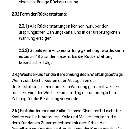
eine vollständige Rückerstattung.
2.3.) Form der Rückerstattung:
2.3.1)
Alle Rückerstattungen können nur über den
ursprünglichen Zahlungskanal und in der ursprünglichen
Währung erfolgen.
2.3.2)
Sobald eine Rückerstattung genehmigt wurde, kann
es bis zu 48 Stunden dauern, bis die Rückerstattung
tatsächlich erfolgt.
2.4.) Wechselkurs für die Berechnung des Erstattungsbetrags
.
Wenn zusätzliche Kosten oder Abzüge von der
Rückerstattung in einer anderen Währung gemacht werden
müssen, wird der Wechselkurs am Tag der ursprünglichen
Zahlung für die Bestellung verwendet.
2.5.) Einfuhrsteuern und Zölle.
Piercing China haftet nicht für
Kosten wie Einfuhrsteuern, Zölle und Maklergebühren, die
dem Kunden im Zusammenhang mit dem Erhalt der