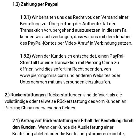
1.3) Zahlung per Paypal
1.3.1)
Wir behalten uns das Recht vor, den Versand einer
Bestellung zur Überprüfung der Authentizität der
Transaktion vorübergehend auszusetzen. In diesem Fall
können wir auch verlangen, dass wir uns mit dem Inhaber
des PayPal-Kontos per Video-Anruf in Verbindung setzen.
1.3.2)
Wenn der Kunde sich entscheidet, einen PayPal-
Streitfall für eine Transaktion mit Piercing China zu
öffnen, wird dies sofort Ihr Recht beenden, von
www.piercingchina.com und anderen Websites oder
Unternehmen mit uns verbunden einzukaufen.
2.) Rückerstattungen:
Rückerstattungen sind definiert als die
vollständige oder teilweise Rückerstattung des vom Kunden an
Piercing China überwiesenen Geldes.
2.1) Antrag auf Rückerstattung vor Erhalt der Bestellung durch
den Kunden
. Wenn der Kunde die Auslieferung einer
Bestellung ablehnt oder die Bestellung stornieren möchte,