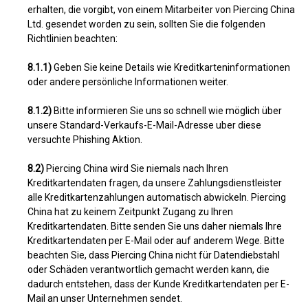
erhalten, die vorgibt, von einem Mitarbeiter von Piercing China
Ltd. gesendet worden zu sein, sollten Sie die folgenden
Richtlinien beachten:
8.1.1)
Geben Sie keine Details wie Kreditkarteninformationen
oder andere persönliche Informationen weiter.
8.1.2)
Bitte informieren Sie uns so schnell wie möglich über
unsere Standard-Verkaufs-E-Mail-Adresse uber diese
versuchte Phishing Aktion.
8.2)
Piercing China wird Sie niemals nach Ihren
Kreditkartendaten fragen, da unsere Zahlungsdienstleister
alle Kreditkartenzahlungen automatisch abwickeln. Piercing
China hat zu keinem Zeitpunkt Zugang zu Ihren
Kreditkartendaten. Bitte senden Sie uns daher niemals Ihre
Kreditkartendaten per E-Mail oder auf anderem Wege. Bitte
beachten Sie, dass Piercing China nicht für Datendiebstahl
oder Schäden verantwortlich gemacht werden kann, die
dadurch entstehen, dass der Kunde Kreditkartendaten per E-
Mail an unser Unternehmen sendet.