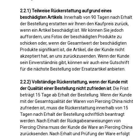
2.2.1) Teilweise Rückerstattung aufgrund eines
beschädigten Artikels
. Innerhalb von 90 Tagen nach Erhalt
der Bestellung erstatten wir Ihnen den Kaufpreis zurück,
wenn ein Artikel beschädigt ist. Wir können Sie jedoch
auffordern, uns Fotos der beschädigten Produkte zu
schicken oder, wenn der Gesamtwert der beschädigten
Produkte signifikant ist, die Artikel, die der Kunde nicht
akzeptiert hat, an uns zurückzusenden. Wenn der Kunde
sein Einverständnis gibt, können wir auch eine Gutschrift
für die nächste Bestellung oder Ersatzartikel anbieten.
2.2.2) Vollständige Rückerstattung, wenn der Kunde mit
der Qualität einer Bestellung nicht zufrieden ist
. Die Frist
beträgt 15 Tage ab Erhalt der Bestellung. Wenn der Kunde
mit der Gesamtqualität der Waren von Piercing China nicht
zufrieden ist, muss die Rückerstattung innerhalb von 15
Tagen nach Erhalt der Bestellung schriftlich beantragt
werden. Nach Erhalt der Rückgabeanweisungen von
Piercing China muss der Kunde die Ware an Piercing China
zurücksenden. Nach Erhalt und Prüfung der Ware erfolgt