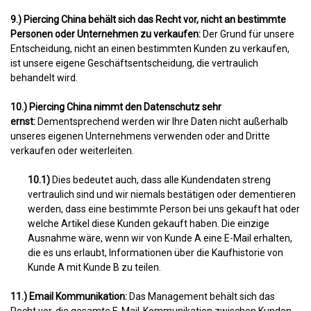
9.) Piercing China behält sich das Recht vor, nicht an bestimmte
Personen oder Unternehmen zu verkaufen:
Der Grund für unsere
Entscheidung, nicht an einen bestimmten Kunden zu verkaufen,
ist unsere eigene Geschäftsentscheidung, die vertraulich
behandelt wird.
10.) Piercing China nimmt den Datenschutz sehr
ernst:
Dementsprechend werden wir Ihre Daten nicht außerhalb
unseres eigenen Unternehmens verwenden oder and Dritte
verkaufen oder weiterleiten.
10.1)
Dies bedeutet auch, dass alle Kundendaten streng
vertraulich sind und wir niemals bestätigen oder dementieren
werden, dass eine bestimmte Person bei uns gekauft hat oder
welche Artikel diese Kunden gekauft haben. Die einzige
Ausnahme wäre, wenn wir von Kunde A eine E-Mail erhalten,
die es uns erlaubt, Informationen über die Kaufhistorie von
Kunde A mit Kunde B zu teilen.
11.) Email Kommunikation:
Das Management behält sich das