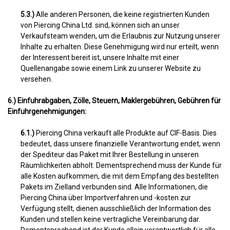
5.3.)
Alle anderen Personen, die keine registrierten Kunden
von Piercing China Ltd. sind, können sich an unser
Verkaufsteam wenden, um die Erlaubnis zur Nutzung unserer
Inhalte zu erhalten. Diese Genehmigung wird nur erteilt, wenn
der Interessent bereit ist, unsere Inhalte mit einer
Quellenangabe sowie einem Link zu unserer Website zu
versehen.
6.) Einfuhrabgaben, Zölle, Steuern, Maklergebühren, Gebühren für
Einfuhrgenehmigungen:
6.1.)
Piercing China verkauft alle Produkte auf CIF-Basis. Dies
bedeutet, dass unsere finanzielle Verantwortung endet, wenn
der Spediteur das Paket mit Ihrer Bestellung in unseren
Räumlichkeiten abholt. Dementsprechend muss der Kunde für
alle Kosten aufkommen, die mit dem Empfang des bestellten
Pakets im Zielland verbunden sind. Alle Informationen, die
Piercing China über Importverfahren und -kosten zur
Verfügung stellt, dienen ausschließlich der Information des
Kunden und stellen keine vertragliche Vereinbarung dar.