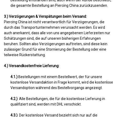
Bestellung entstanden sind, auch wenn der Kunde beschließt,
die gesamte Bestellung an Piercing China zurückzusenden.
3.) Verzögerungen & Verspätungen beim Versand:
Piercing China ist nicht verantwortlich für Verzögerungen, die
durch das Transportunternehmen verursacht werden. Es wird
auch anerkannt, dass alle von uns angegebenen Lieferzeiten nur
Schätzungen sind, die auf unseren bisherigen Erfahrungen
beruhen. Sollten also Verzögerungen auftreten, sind diese kein
zulässiger Grund für eine Stornierung der Bestellung oder eine
teilweise Rückerstattung.
4.) Versandkostenfreie Lieferung:
4.1.)
Bestellungen mit einem Bestellwert, der für unsere
kostenlose Versandaktion in Frage kommt, wird die kostenlose
Versandoption während des Bestellvorgangs angezeigt.
4.2.)
Alle Bestellungen, die für die kostenlose Lieferung in
qualifiziert sind, werden mit DHL verschickt.
4.3.)
Der kostenlose Versand bezieht sich nur auf die